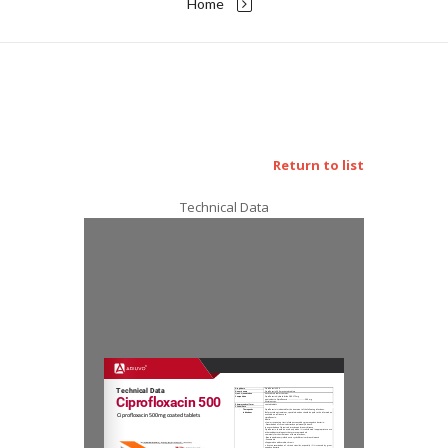
Home
Return to list
Technical Data