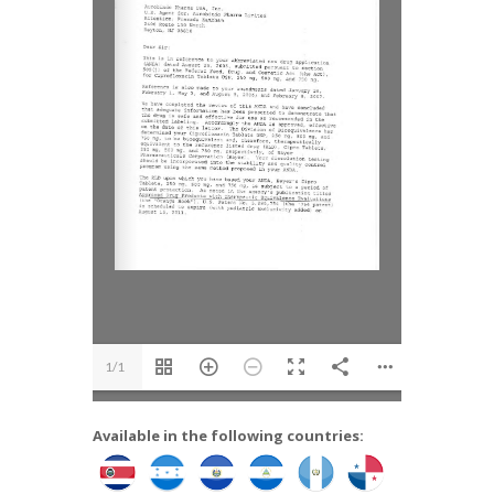
1/1
Available in the following countries: