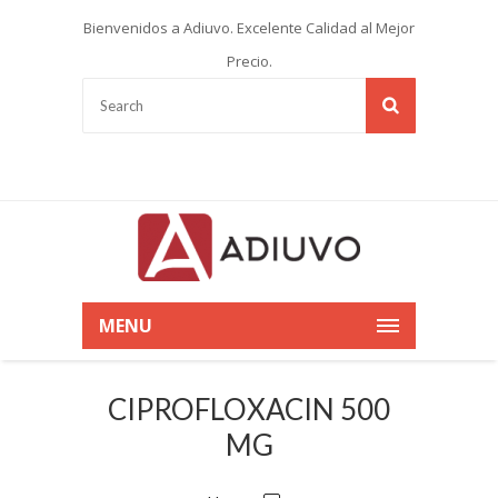
Bienvenidos a Adiuvo. Excelente Calidad al Mejor
Precio.
MENU
CIPROFLOXACIN 500
MG