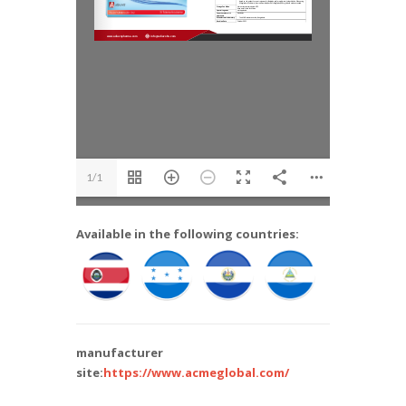
1/1
Available in the following countries:
manufacturer
site:
https://www.acmeglobal.com/