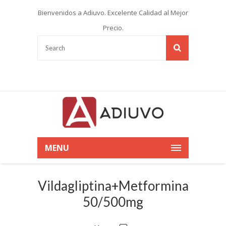
Bienvenidos a Adiuvo. Excelente Calidad al Mejor
Precio.
MENU
Vildagliptina+Metformina
50/500mg