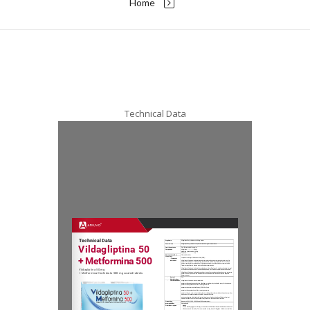
Home
Technical Data