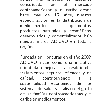
consolidada en el mercado
centroamericano y el caribe desde
hace más de 15 años, nuestra
especialización es la distribución de
medicamentos, suplementos,
productos naturales y cosméticos,
desarrollados y comercializados bajo
nuestra marca ADIUVO en toda la
región.
Fundada en Honduras en el año 2009,
ADIUVO nace como una iniciativa
orientada a mejorar la accesibilidad a
tratamientos seguros, eficaces y de
calidad, contribuyendo a la
sostenibilidad económica de los
sistemas de salud y al alivio del gasto
de las familias centroamericanas y el
caribe en medicamentos.