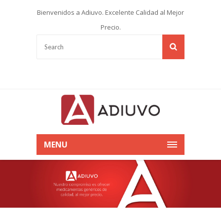
Bienvenidos a Adiuvo. Excelente Calidad al Mejor
Precio.
MENU