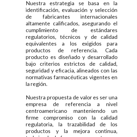
Nuestra estrategia se basa en la
identificación, evaluación y selección
de fabricantes internacionales
altamente calificados, asegurando el
cumplimiento de estándares
regulatorios, técnicos y de calidad
equivalentes a los exigidos para
productos de referencia. Cada
producto es diseñado y desarrollado
bajo criterios estrictos de calidad,
seguridad y eficacia, alineados con las
normativas farmacéuticas vigentes en
la región.
Nuestra propuesta de valor es ser una
empresa de referencia a nivel
centroamericano manteniendo un
firme compromiso con la calidad
regulatoria, la trazabilidad de los
productos y la mejora continua,