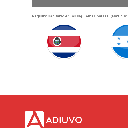
Registro sanitario en los siguientes países. (Haz cli