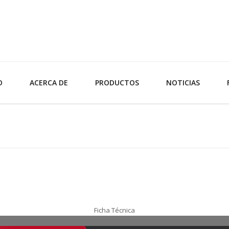
O
ACERCA DE
PRODUCTOS
NOTICIAS
Ficha Técnica