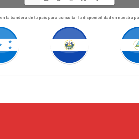
c en la bandera de tu país para consultar la disponibilidad en nuestra p