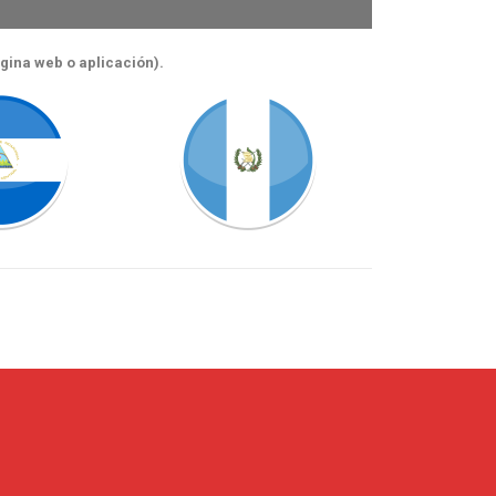
ágina web o aplicación).