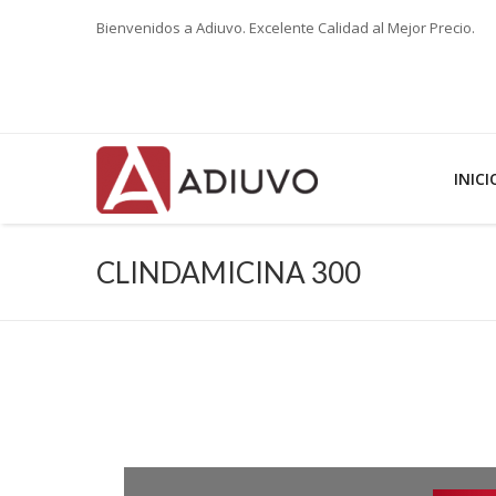
Bienvenidos a Adiuvo. Excelente Calidad al Mejor Precio.
INICI
CLINDAMICINA 300