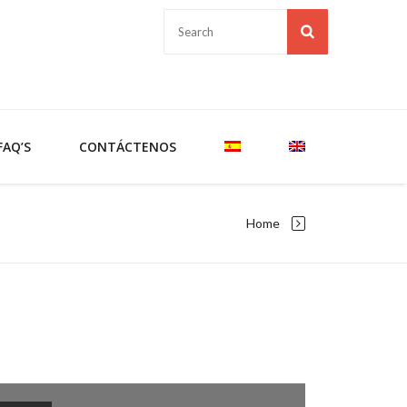
FAQ’S
CONTÁCTENOS
Home