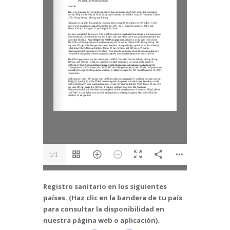
1/1
Registro sanitario en los siguientes
países. (Haz clic en la bandera de tu país
para consultar la disponibilidad en
nuestra página web o aplicación).