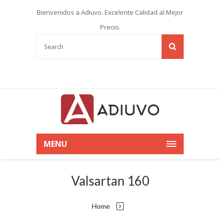
Bienvenidos a Adiuvo. Excelente Calidad al Mejor
Precio.
MENU
Valsartan 160
Home