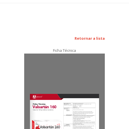
Retornar a lista
Ficha Técnica