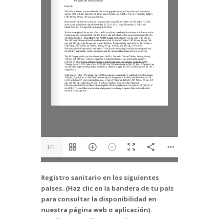
1/1
Registro sanitario en los siguientes
países. (Haz clic en la bandera de tu país
para consultar la disponibilidad en
nuestra página web o aplicación).