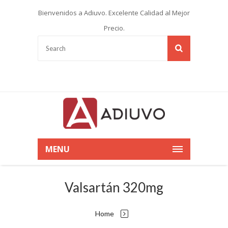
Bienvenidos a Adiuvo. Excelente Calidad al Mejor
Precio.
MENU
Valsartán 320mg
Home