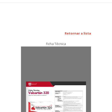
Retornar a lista
Ficha Técnica